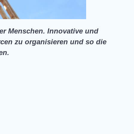
der Menschen. Innovative und
cen zu organisieren und so die
en.