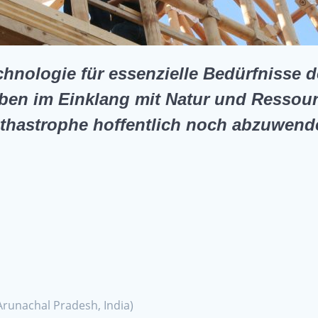
echnologie für essenzielle Bedürfnisse 
ben im Einklang mit Natur und Ressour
thastrophe hoffentlich noch abzuwend
Arunachal Pradesh, India)