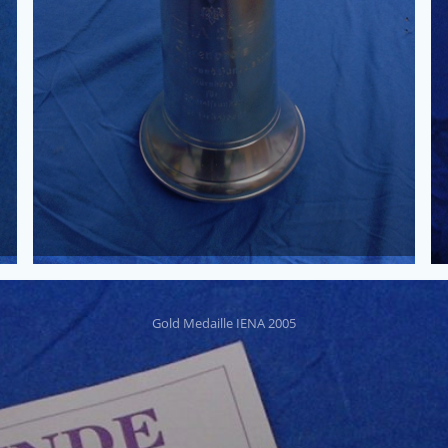
Gold Medaille IENA 2005