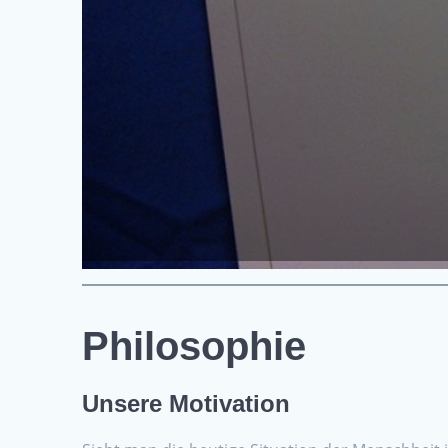
Philosophie
Unsere Motivation